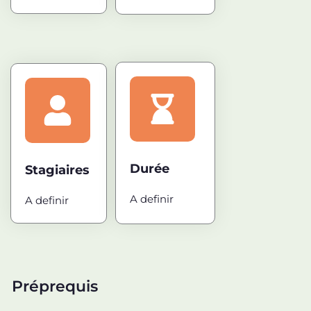
Durée
Stagiaires
A definir
A definir
Préprequis