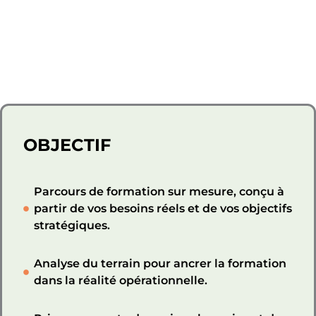
OBJECTIF
Parcours de formation sur mesure, conçu à
partir de vos besoins réels et de vos objectifs
stratégiques.
Analyse du terrain pour ancrer la formation
dans la réalité opérationnelle.