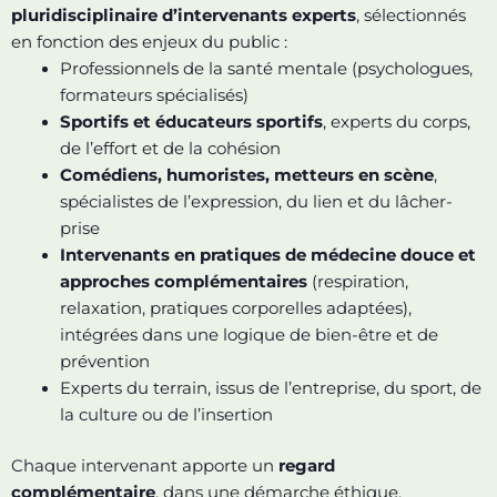
pluridisciplinaire d’intervenants experts
, sélectionnés
en fonction des enjeux du public :
Professionnels de la santé mentale (psychologues,
formateurs spécialisés)
Sportifs et éducateurs sportifs
, experts du corps,
de l’effort et de la cohésion
Comédiens, humoristes, metteurs en scène
,
spécialistes de l’expression, du lien et du lâcher-
prise
Intervenants en pratiques de médecine douce et
approches complémentaires
(respiration,
relaxation, pratiques corporelles adaptées),
intégrées dans une logique de bien-être et de
prévention
Experts du terrain, issus de l’entreprise, du sport, de
la culture ou de l’insertion
Chaque intervenant apporte un
regard
complémentaire
, dans une démarche éthique,