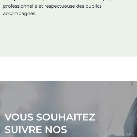
professionnelle et respectueuse des publics
accompagnés.
VOUS SOUHAITEZ
SUIVRE NOS