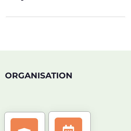
ORGANISATION