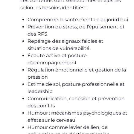
Les contenus sont sélectionnés et ajustés
selon les besoins identifiés :
Comprendre la santé mentale aujourd’hui
Prévention du stress, de l’épuisement et
des RPS
Repérage des signaux faibles et
situations de vulnérabilité
Écoute active et posture
d’accompagnement
Régulation émotionnelle et gestion de la
pression
Estime de soi, posture professionnelle et
leadership
Communication, cohésion et prévention
des conflits
Humour : mécanismes psychologiques et
effets sur le cerveau
Humour comme levier de lien, de