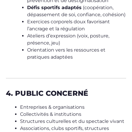
prévention et de déstigmatisation
Défis sportifs adaptés
(coopération,
dépassement de soi, confiance, cohésion)
Exercices corporels doux favorisant
l’ancrage et la régulation
Ateliers d’expression (voix, posture,
présence, jeu)
Orientation vers les ressources et
pratiques adaptées
4. PUBLIC CONCERNÉ
Entreprises & organisations
Collectivités & institutions
Structures culturelles et du spectacle vivant
Associations, clubs sportifs, structures