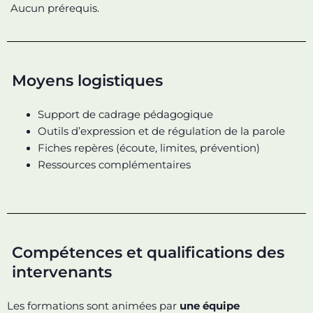
Aucun prérequis.
Moyens logistiques
Support de cadrage pédagogique
Outils d’expression et de régulation de la parole
Fiches repères (écoute, limites, prévention)
Ressources complémentaires
Compétences et qualifications des
intervenants
Les formations sont animées par
une équipe