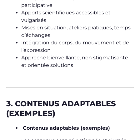
participative
Apports scientifiques accessibles et
vulgarisés
Mises en situation, ateliers pratiques, temps
d’échanges
Intégration du corps, du mouvement et de
l’expression
Approche bienveillante, non stigmatisante
et orientée solutions
3. CONTENUS ADAPTABLES
(EXEMPLES)
Contenus adaptables (exemples)