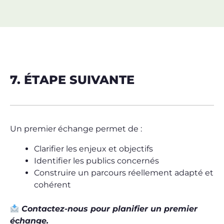
7. ÉTAPE SUIVANTE
Un premier échange permet de :
Clarifier les enjeux et objectifs
Identifier les publics concernés
Construire un parcours réellement adapté et
cohérent
Contactez-nous pour planifier un premier
échange.