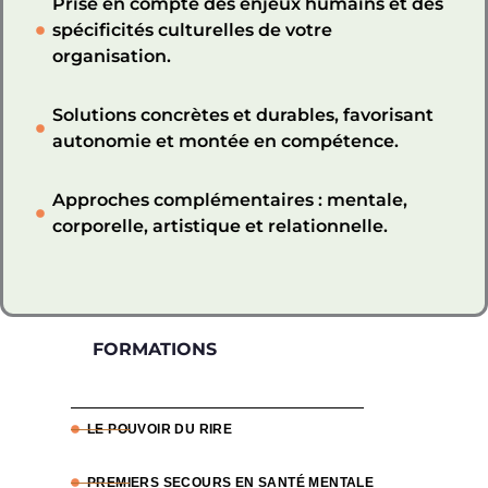
Prise en compte des enjeux humains et des
spécificités culturelles de votre
organisation.
Solutions concrètes et durables, favorisant
autonomie et montée en compétence.
Approches complémentaires : mentale,
corporelle, artistique et relationnelle.
FORMATIONS
LE POUVOIR DU RIRE
PREMIERS SECOURS EN SANTÉ MENTALE​