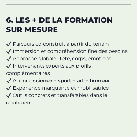
6. LES + DE LA FORMATION
SUR MESURE
Parcours co-construit à partir du terrain
Immersion et compréhension fine des besoins
Approche globale : tête, corps, émotions
Intervenants experts aux profils
complémentaires
Alliance
science – sport – art – humour
Expérience marquante et mobilisatrice
Outils concrets et transférables dans le
quotidien