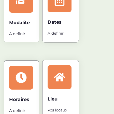
Dates
Modalité
A definir
A definir
Lieu
Horaires
Vos locaux
A definir