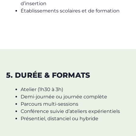
d’insertion
Établissements scolaires et de formation
5. DURÉE & FORMATS
Atelier (1h30 à 3h)
Demi-journée ou journée complète
Parcours multi-sessions
Conférence suivie d’ateliers expérientiels
Présentiel, distanciel ou hybride