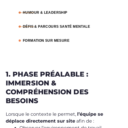
HUMOUR & LEADERSHIP ​
DÉFIS & PARCOURS SANTÉ MENTALE
FORMATION SUR MESURE
1. PHASE PRÉALABLE :
IMMERSION &
COMPRÉHENSION DES
BESOINS
Lorsque le contexte le permet,
l’équipe se
déplace directement sur site
afin de :
Observer l’environnement de travail