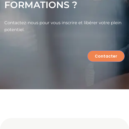
FORMATIONS ?
Contactez-nous pour vous inscrire et libérer votre plein
potentiel.
Contacter